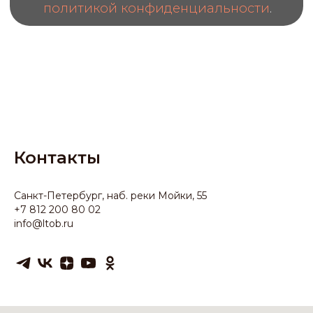
Контакты
Санкт-Петербург, наб. реки Мойки, 55
+7 812 200 80 02
info@ltob.ru