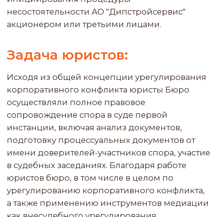
от исковых требований.
Содержание услуг
по проекту:
Юристы осуществляли полное правовое
сопровождение спора в суде первой
инстанции
Значимость проекта: