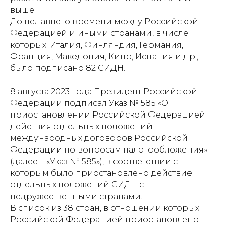
выше.
До недавнего времени между Российской
Федерацией и иными странами, в числе
которых: Италия, Финляндия, Германия,
Франция, Македония, Кипр, Испания и др.,
было подписано 82 СИДН.
8 августа 2023 года Президент Российской
Федерации подписал Указ № 585 «О
приостановлении Российской Федерацией
действия отдельных положений
международных договоров Российской
Федерации по вопросам налогообложения»
(далее – «Указ № 585»), в соответствии с
которым было приостановлено действие
отдельных положений СИДН с
недружественными странами.
В список из 38 стран, в отношении которых
Российской Федерацией приостановлено