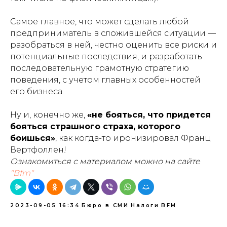
Самое главное, что может сделать любой
предприниматель в сложившейся ситуации —
разобраться в ней, честно оценить все риски и
потенциальные последствия, и разработать
последовательную грамотную стратегию
поведения, с учетом главных особенностей
его бизнеса.
Ну и, конечно же,
«не бояться, что придется
бояться страшного страха, которого
боишься»
, как когда-то иронизировал Франц
Вертфоллен!
Ознакомиться с материалом можно на сайте
"Bfm"
2023-09-05 16:34
Бюро в СМИ
Налоги
BFM