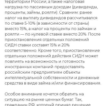
территории России, а также налоговая
нагрузка по пассивным доходам (дивиденды,
проценты, займы, роялти). Сравним: ранее
налог на выплату дивидендов рассчитывался
по ставке 5-10% (в зависимости от страны)
вместо 15%, а налог на проценты по займам и
роялти — по нулевой ставке вместо 20%. После
приостановления отдельных положений
СИДН ставки составят 15% и 20%
соответственно. Кроме того, приостановление
отдельных положений действия СИДН может
повлиять на возможность и готовность
иностранных компаний предоставлять
российским предприятиям объекты
интеллектуальной собственности и денежные
средства в виде займа и/или финансирования.
Особое внимание хочется обратить на
ситуацию на рынке ценных бумаг. Так,
гражданин РФ, который принял решение