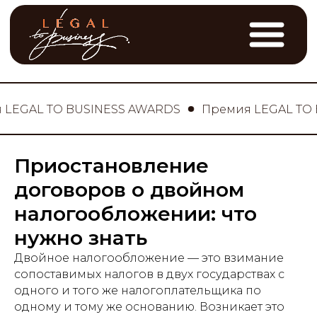
AL TO BUSINESS AWARDS
Премия LEGAL TO BUS
Приостановление
договоров о двойном
налогообложении: что
нужно знать
Двойное налогообложение — это взимание
сопоставимых налогов в двух государствах с
одного и того же налогоплательщика по
одному и тому же основанию. Возникает это