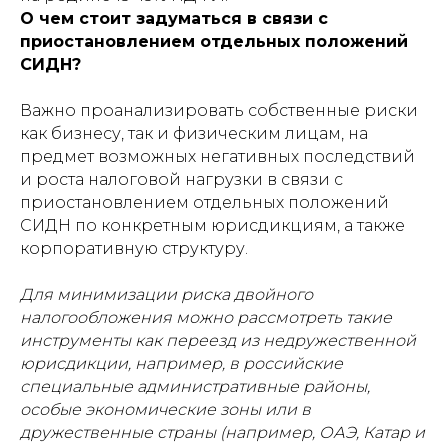
О чем стоит задуматься в связи с
приостановлением отдельных положений
СИДН?
Важно проанализировать собственные риски
как бизнесу, так и физическим лицам, на
предмет возможных негативных последствий
и роста налоговой нагрузки в связи с
приостановлением отдельных положений
СИДН по конкретным юрисдикциям, а также
корпоративную структуру.
Для минимизации риска двойного
налогообложения можно рассмотреть такие
инструменты как переезд из недружественной
юрисдикции, например, в российские
специальные административные районы,
особые экономические зоны или в
дружественные страны (например, ОАЭ, Катар и