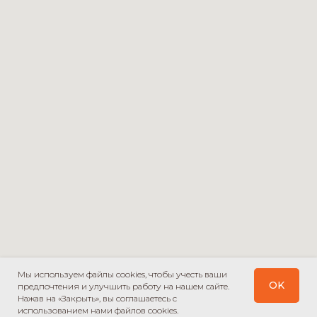
Мы используем файлы cookies, чтобы учесть ваши
OK
предпочтения и улучшить работу на нашем сайте.
Нажав на «Закрыть», вы соглашаетесь с
использованием нами файлов cookies.