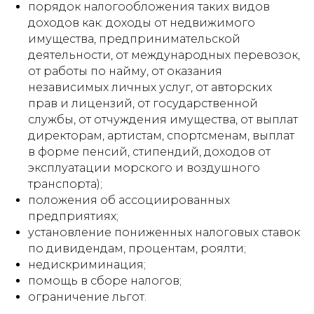
порядок налогообложения таких видов
доходов как: доходы от недвижимого
имущества, предпринимательской
деятельности, от международных перевозок,
от работы по найму, от оказания
независимых личных услуг, от авторских
прав и лицензий, от государственной
службы, от отчуждения имущества, от выплат
директорам, артистам, спортсменам, выплат
в форме пенсий, стипендий, доходов от
эксплуатации морского и воздушного
транспорта);
положения об ассоциированных
предприятиях;
установление пониженных налоговых ставок
по дивидендам, процентам, роялти;
недискриминация;
помощь в сборе налогов;
ограничение льгот.