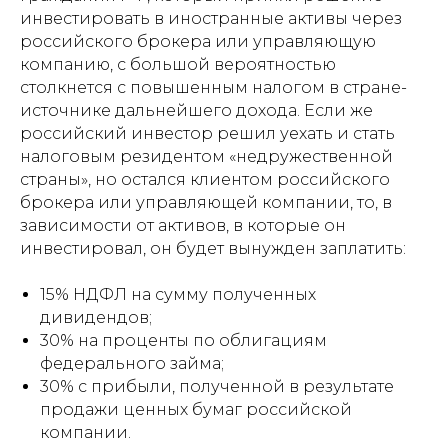
инвестировать в иностранные активы через
российского брокера или управляющую
компанию, с большой вероятностью
столкнется с повышенным налогом в стране-
источнике дальнейшего дохода. Если же
российский инвестор решил уехать и стать
налоговым резидентом «недружественной
страны», но остался клиентом российского
брокера или управляющей компании, то, в
зависимости от активов, в которые он
инвестировал, он будет вынужден заплатить:
15% НДФЛ на сумму полученных
дивидендов;
30% на проценты по облигациям
федерального займа;
30% с прибыли, полученной в результате
продажи ценных бумаг российской
компании.