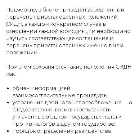
Подчеркну, в блоге приведен усредненный
перечень приостановленных положений
СИДН, в каждом конкретном случае в
отношении каждой юрисдикции необходимо
изучить соответствующее соглашение и
перечень приостановленных именно в нем
положений.
При этом сохраняются такие положения СИДН
как:
обмен информацией,
взаимосогласительные процедуры;
устранение двойного налогообложения — а
следовательно, возможность зачесть
уплаченные в одном государстве налоги
против налогов в другом государстве;
порядок определения резидентства.