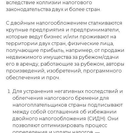
вследствие коллизии налогового
законодательства двух и более стран.
С двойным налогообложением сталкиваются
крупные предприятия и предприниматели,
которые ведут бизнес и/или проживают на
территории двух стран, физические лица,
получающие прибыль, например, от продажи
недвижимого имущества за рубежом/сдачи
его в аренду, работающие за рубежом, авторы
произведений, изобретений, программного
обеспечения и проч.
Для устранения негативных последствий и
облегчения налогового бремени для
налогоплательщиков страны подписывают
между собой соглашения об избежании
двойного налогообложения (СИДН). Они
позволяют оптимизировать процесс
определения и уплаты налогов, —