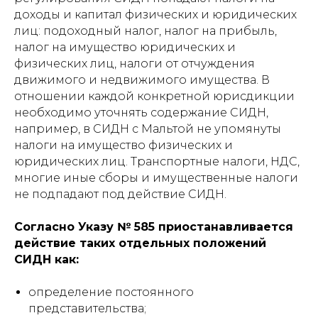
доходы и капитал физических и юридических
лиц: подоходный налог, налог на прибыль,
налог на имущество юридических и
физических лиц, налоги от отчуждения
движимого и недвижимого имущества. В
отношении каждой конкретной юрисдикции
необходимо уточнять содержание СИДН,
например, в СИДН с Мальтой не упомянуты
налоги на имущество физических и
юридических лиц. Транспортные налоги, НДС,
многие иные сборы и имущественные налоги
не подпадают под действие СИДН.
Согласно Указу № 585 приостанавливается
действие таких отдельных положений
СИДН как:
определение постоянного
представительства;