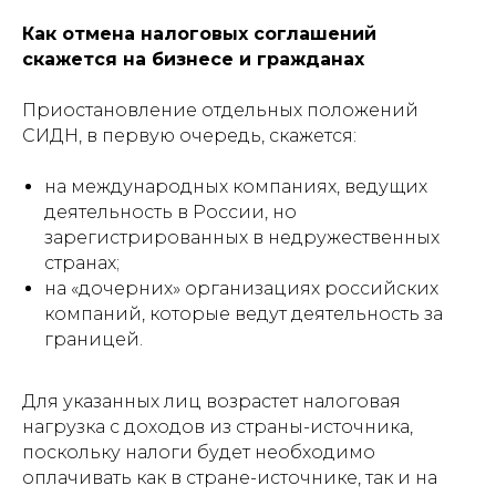
Как отмена налоговых соглашений
скажется на бизнесе и гражданах
Приостановление отдельных положений
СИДН, в первую очередь, скажется:
на международных компаниях, ведущих
деятельность в России, но
зарегистрированных в недружественных
странах;
на «дочерних» организациях российских
компаний, которые ведут деятельность за
границей.
Для указанных лиц возрастет налоговая
нагрузка с доходов из страны-источника,
поскольку налоги будет необходимо
оплачивать как в стране-источнике, так и на