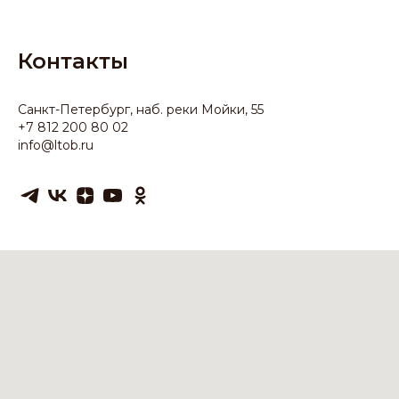
Контакты
Санкт-Петербург, наб. реки Мойки, 55
+7 812 200 80 02
info@ltob.ru