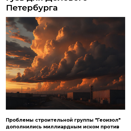
Петербурга
Проблемы строительной группы "Геоизол"
дополнились миллиардным иском против