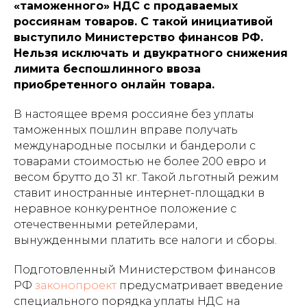
«таможенного» НДС с продаваемых
россиянам товаров. С такой инициативой
выступило Министерство финансов РФ.
Нельзя исключать и двукратного снижения
лимита беспошлинного ввоза
приобретенного онлайн товара.
В настоящее время россияне без уплаты
таможенных пошлин вправе получать
международные посылки и бандероли с
товарами стоимостью не более 200 евро и
весом брутто до 31 кг. Такой льготный режим
ставит иностранные интернет-площадки в
неравное конкурентное положение с
отечественными ретейлерами,
вынужденными платить все налоги и сборы.
Подготовленный Министерством финансов
РФ
законопроект
предусматривает введение
специального порядка уплаты НДС на