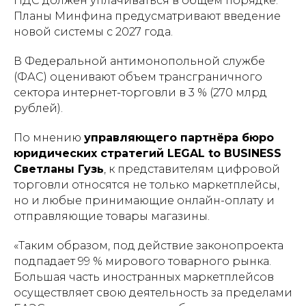
НДС должен уплачиваться в общем порядке.
Планы Минфина предусматривают введение
новой системы с 2027 года.
В Федеральной антимонопольной службе
(ФАС) оценивают объем трансграничного
сектора интернет-торговли в 3 % (270 млрд
рублей).
По мнению
управляющего партнёра бюро
юридических стратегий LEGAL to BUSINESS
Светланы Гузь
, к представителям цифровой
торговли относятся не только маркетплейсы,
но и любые принимающие онлайн-оплату и
отправляющие товары магазины.
«Таким образом, под действие законопроекта
подпадает 99 % мирового товарного рынка.
Большая часть иностранных маркетплейсов
осуществляет свою деятельность за пределами