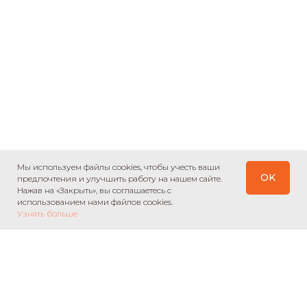
Мы используем файлы cookies, чтобы учесть ваши
OK
предпочтения и улучшить работу на нашем сайте.
Нажав на «Закрыть», вы соглашаетесь с
использованием нами файлов cookies.
Узнать больше