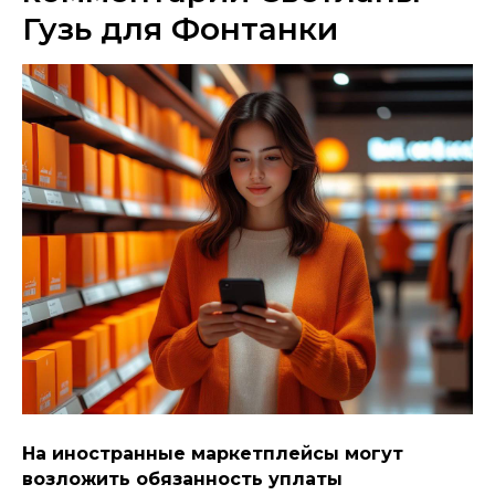
Гузь для Фонтанки
На иностранные маркетплейсы могут
возложить обязанность уплаты