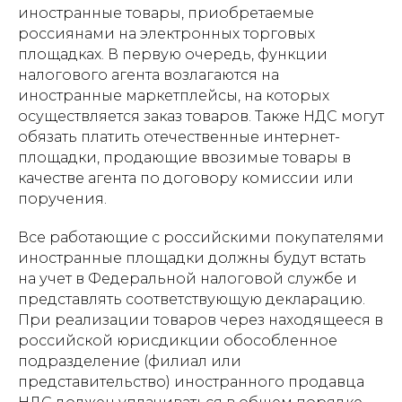
иностранные товары, приобретаемые
россиянами на электронных торговых
площадках. В первую очередь, функции
налогового агента возлагаются на
иностранные маркетплейсы, на которых
осуществляется заказ товаров. Также НДС могут
обязать платить отечественные интернет-
площадки, продающие ввозимые товары в
качестве агента по договору комиссии или
поручения.
Все работающие с российскими покупателями
иностранные площадки должны будут встать
на учет в Федеральной налоговой службе и
представлять соответствующую декларацию.
При реализации товаров через находящееся в
российской юрисдикции обособленное
подразделение (филиал или
представительство) иностранного продавца