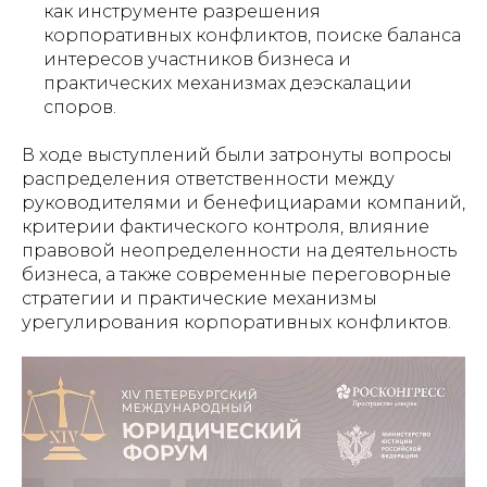
как инструменте разрешения
корпоративных конфликтов, поиске баланса
интересов участников бизнеса и
практических механизмах деэскалации
споров.
В ходе выступлений были затронуты вопросы
распределения ответственности между
руководителями и бенефициарами компаний,
критерии фактического контроля, влияние
правовой неопределенности на деятельность
бизнеса, а также современные переговорные
стратегии и практические механизмы
урегулирования корпоративных конфликтов.