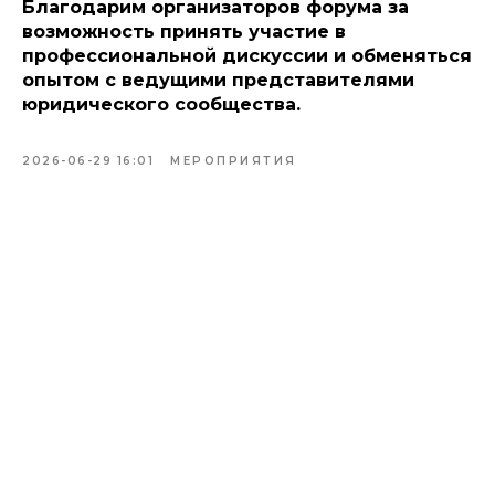
Благодарим организаторов форума за
возможность принять участие в
профессиональной дискуссии и обменяться
опытом с ведущими представителями
юридического сообщества.
2026-06-29 16:01
МЕРОПРИЯТИЯ