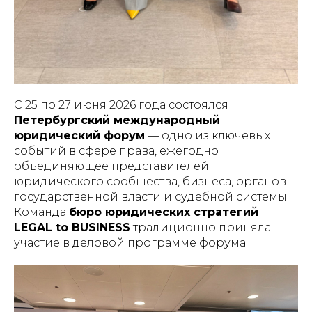
С 25 по 27 июня 2026 года состоялся
Петербургский международный
юридический форум
— одно из ключевых
событий в сфере права, ежегодно
объединяющее представителей
юридического сообщества, бизнеса, органов
государственной власти и судебной системы.
Команда
бюро юридических стратегий
LEGAL to BUSINESS
традиционно приняла
участие в деловой программе форума.