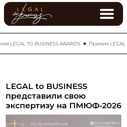
LEGAL TO BUSINESS AWARDS
Премия LEGAL TO B
LEGAL to BUSINESS
представили свою
экспертизу на ПМЮФ‑2026