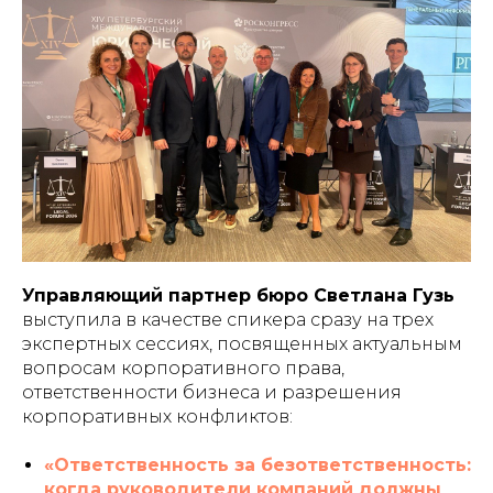
Управляющий партнер бюро Светлана Гузь
выступила в качестве спикера сразу на трех
экспертных сессиях, посвященных актуальным
вопросам корпоративного права,
ответственности бизнеса и разрешения
корпоративных конфликтов:
«Ответственность за безответственность:
когда руководители компаний должны